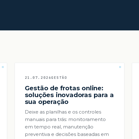
21.07.2026
GESTÃO
Gestão de frotas online:
soluções inovadoras para a
sua operação
Deixe as planilhas e os controles
manuais para trás: monitoramento
em tempo real, manutenção
preventiva e decisões baseadas em