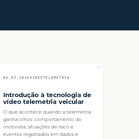
06.07.2026
VIDEOTELEMETRIA
Introdução à tecnologia de
vídeo telemetria veicular
O que acontece quando a telemetria
ganha olhos: comportamento do
motorista, situações de risco e
eventos registrados em dados e