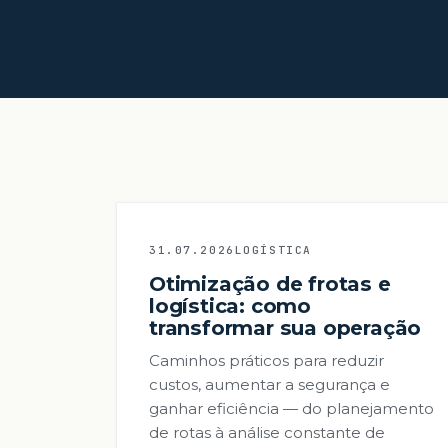
31.07.2026
LOGÍSTICA
Otimização de frotas e
logística: como
transformar sua operação
Caminhos práticos para reduzir
custos, aumentar a segurança e
ganhar eficiência — do planejamento
de rotas à análise constante de