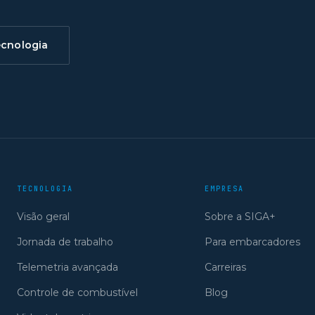
ecnologia
TECNOLOGIA
EMPRESA
Visão geral
Sobre a SIGA+
Jornada de trabalho
Para embarcadores
Telemetria avançada
Carreiras
Controle de combustível
Blog