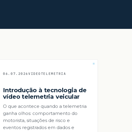
06.07.2026
VIDEOTELEMETRIA
Introdução à tecnologia de
vídeo telemetria veicular
O que acontece quando a telemetria
ganha olhos: comportamento do
motorista, situações de risco e
eventos registrados em dados e