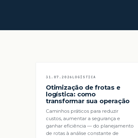
31.07.2026
LOGÍSTICA
Otimização de frotas e
logística: como
transformar sua operação
Caminhos práticos para reduzir
custos, aumentar a segurança e
ganhar eficiência — do planejamento
de rotas à análise constante de