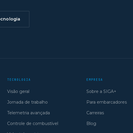
ecnologia
TECNOLOGIA
EMPRESA
Visão geral
Sobre a SIGA+
Jornada de trabalho
Para embarcadores
Telemetria avançada
Carreiras
Controle de combustível
Blog