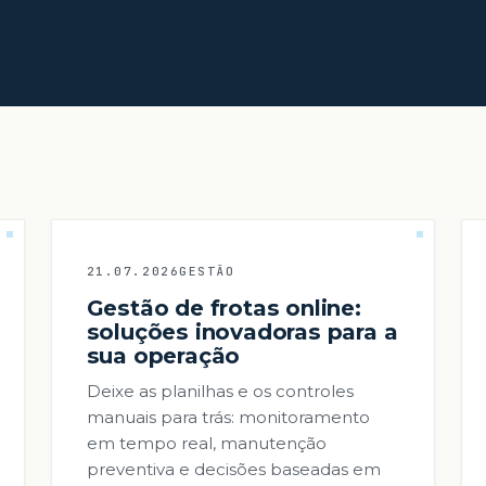
21.07.2026
GESTÃO
Gestão de frotas online:
soluções inovadoras para a
sua operação
Deixe as planilhas e os controles
manuais para trás: monitoramento
em tempo real, manutenção
preventiva e decisões baseadas em